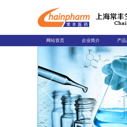
网站首页
企业简介
产品