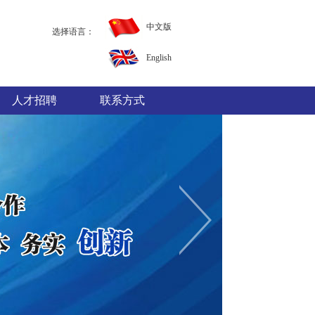
中文版
选择语言：
English
人才招聘
联系方式