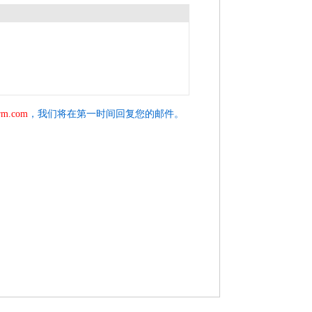
rm.com
，我们将在第一时间回复您的邮件。