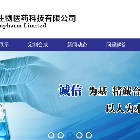
展示
定制合成
新闻动态
问题解答