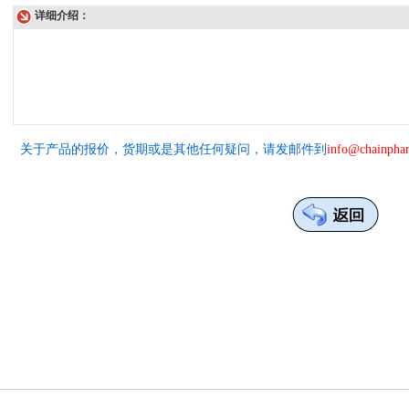
详细介绍：
关于产品的报价，货期或是其他任何疑问，请发邮件到
info@chainpha