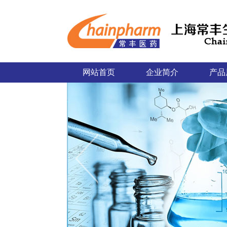
网站首页
企业简介
产品