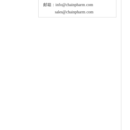
邮箱：info@chainpharm.com
sales@chainpharm.com