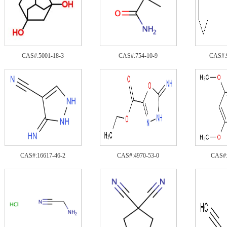
CAS#:5001-18-3
CAS#:754-10-9
CAS#:
CAS#:16617-46-2
CAS#:4970-53-0
CAS#: