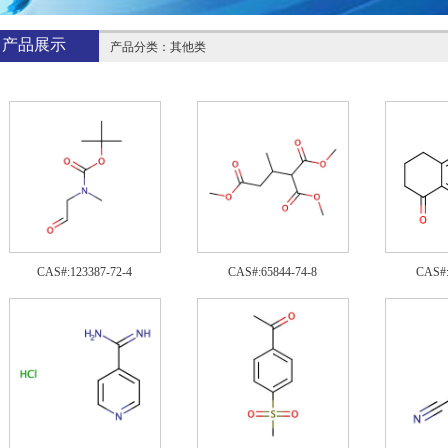
产品展示
产品分类：其他类
CAS#:123387-72-4
CAS#:65844-74-8
CAS#: