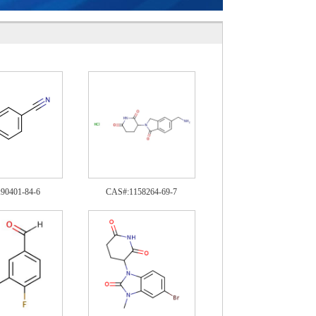
90401-84-6
CAS#:1158264-69-7