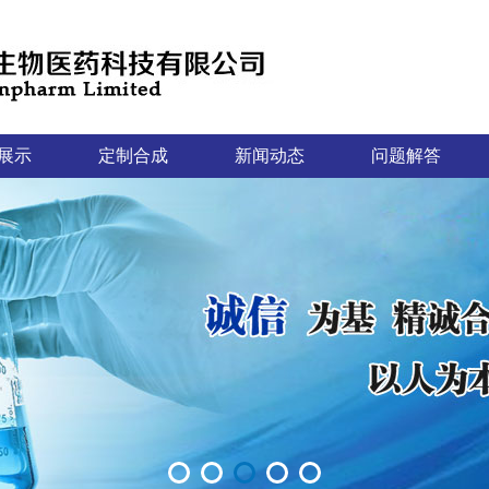
展示
定制合成
新闻动态
问题解答