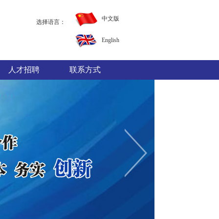
中文版
选择语言：
English
人才招聘
联系方式