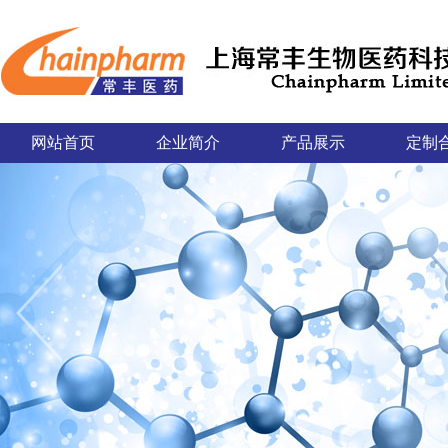
网站首页
企业简介
产品展示
定制