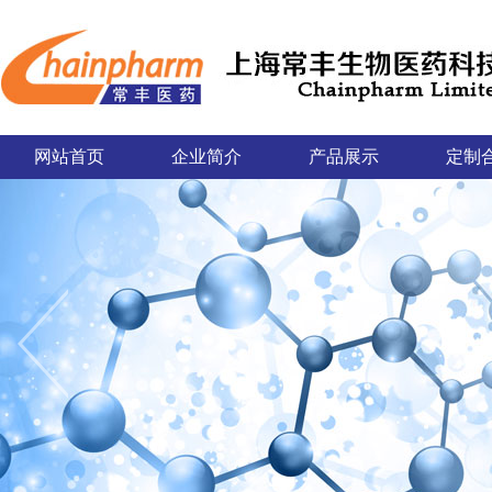
网站首页
企业简介
产品展示
定制