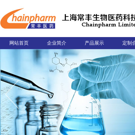
网站首页
企业简介
产品展示
定制