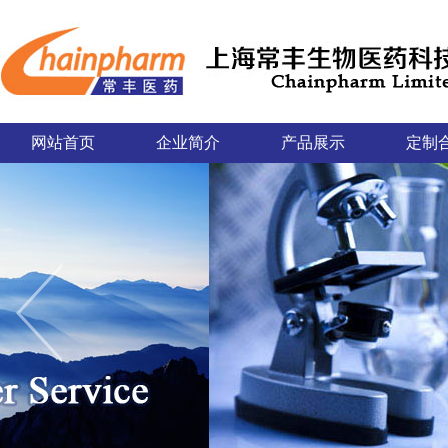
网站首页
企业简介
产品展示
定制